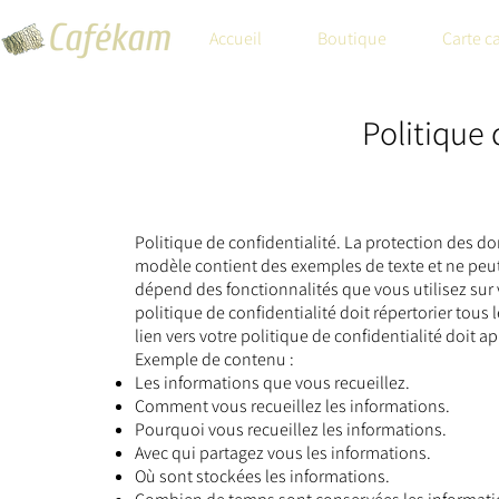
Accueil
Boutique
Carte c
Politique 
Politique de confidentialité. La protection des do
modèle contient des exemples de texte et ne peut 
dépend des fonctionnalités que vous utilisez sur vo
politique de confidentialité doit répertorier tous
lien vers votre politique de confidentialité doit ap
Exemple de contenu :
Les informations que vous recueillez.
Comment vous recueillez les informations.
Pourquoi vous recueillez les informations.
Avec qui partagez vous les informations.
Où sont stockées les informations.